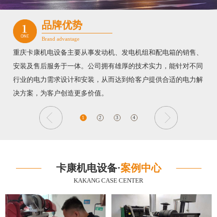
品牌优势
Brand advantage
重庆卡康机电设备主要从事发动机、发电机组和配电箱的销售、
安装及售后服务于一体。公司拥有雄厚的技术实力，能针对不同
行业的电力需求设计和安装，从而达到给客户提供合适的电力解
决方案，为客户创造更多价值。
1
2
3
4
卡康机电设备·
案例中心
KAKANG CASE CENTER