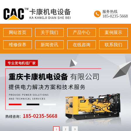
服务热线
185-0235-5668
网站首页
关于我们
产品中心
案例展示
维修保养
新闻资讯
在线咨询
联系我们
1
2
3