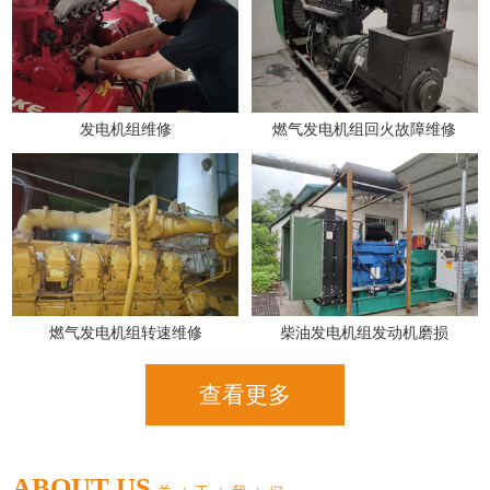
发电机组维修
燃气发电机组回火故障维修
燃气发电机组转速维修
柴油发电机组发动机磨损
查看更多
ABOUT US