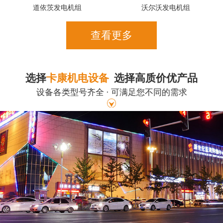
道依茨发电机组
沃尔沃发电机组
查看更多
选择
卡康机电设备
选择高质价优产品
设备各类型号齐全 · 可满足您不同的需求