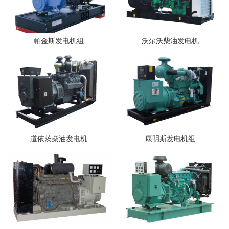
帕金斯发电机组
沃尔沃柴油发电机
道依茨柴油发电机
康明斯发电机组