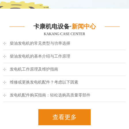
卡康机电设备·
新闻中心
KAKANG CASE CENTER
柴油发电机的常见类型与功率选择
柴油发电机的基本介绍与工作原理
发电机工作原理及维护指南
维修或更换发电机配件？考虑以下因素
发电机配件购买指南：轻松选购高质量零部件
查看更多