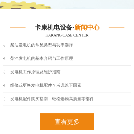
卡康机电设备·
新闻中心
KAKANG CASE CENTER
柴油发电机的常见类型与功率选择
柴油发电机的基本介绍与工作原理
发电机工作原理及维护指南
维修或更换发电机配件？考虑以下因素
发电机配件购买指南：轻松选购高质量零部件
查看更多