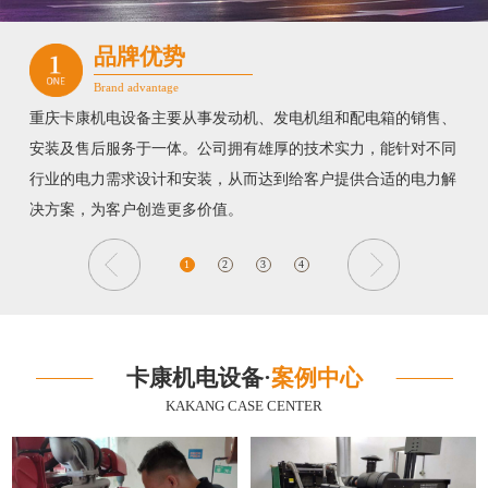
品牌优势
Brand advantage
重庆卡康机电设备主要从事发动机、发电机组和配电箱的销售、
安装及售后服务于一体。公司拥有雄厚的技术实力，能针对不同
行业的电力需求设计和安装，从而达到给客户提供合适的电力解
决方案，为客户创造更多价值。
1
2
3
4
卡康机电设备·
案例中心
KAKANG CASE CENTER