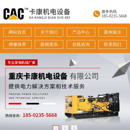
服务热线
185-0235-5668
网站首页
关于我们
产品中心
案例展示
维修保养
新闻资讯
在线咨询
联系我们
1
2
3