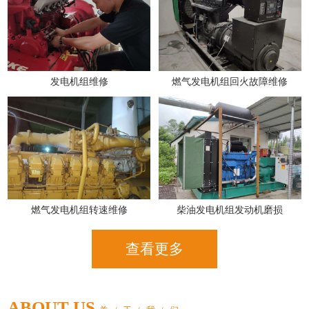
发电机组维修
燃气发电机组回火故障维修
燃气发电机组转速维修
柴油发电机组发动机磨损
查看更多
ABOUT US