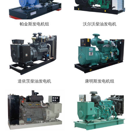
帕金斯发电机组
沃尔沃柴油发电机
道依茨柴油发电机
康明斯发电机组