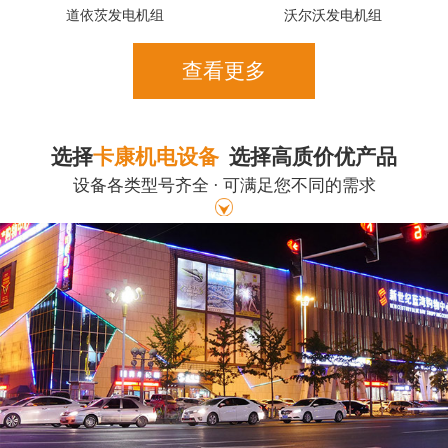
道依茨发电机组
沃尔沃发电机组
查看更多
选择
卡康机电设备
选择高质价优产品
设备各类型号齐全 · 可满足您不同的需求